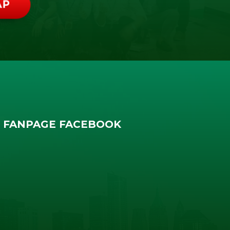
ẬP
FANPAGE FACEBOOK