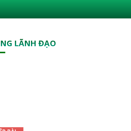
ÓNG LÃNH ĐẠO