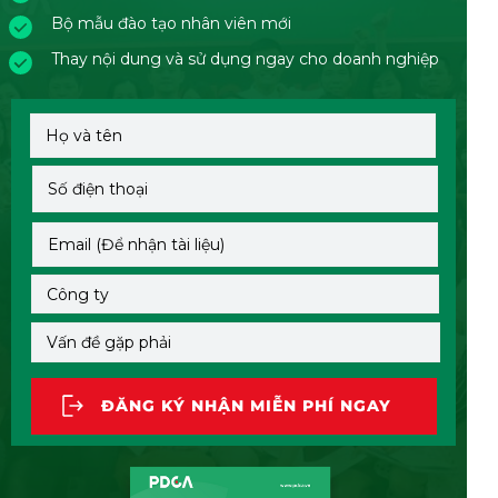
Bộ mẫu đào tạo nhân viên mới
Thay nội dung và sử dụng ngay cho doanh nghiệp
ĐĂNG KÝ NHẬN MIỄN PHÍ NGAY